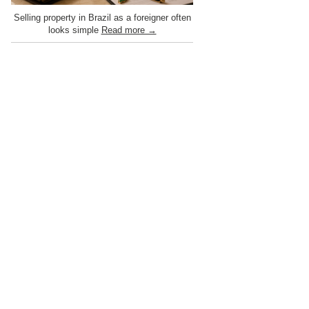
Selling property in Brazil as a foreigner often
looks simple
Read more →