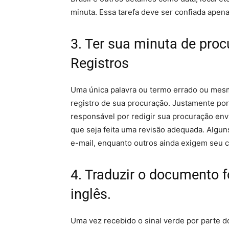
minuta. Essa tarefa deve ser confiada apena
3. Ter sua minuta de proc
Registros
Uma única palavra ou termo errado ou mes
registro de sua procuração. Justamente 
responsável por redigir sua procuração env
que seja feita uma revisão adequada. Alguns
e-mail, enquanto outros ainda exigem seu 
4. Traduzir o documento 
inglês.
Uma vez recebido o sinal verde por parte d