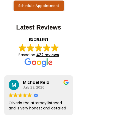
Schedule Appointment
Latest Reviews
EXCELLENT
Based on
422 reviews
Michael Reid
July 28, 2026
Oliveria the attorney listened
and is very honest and detailed