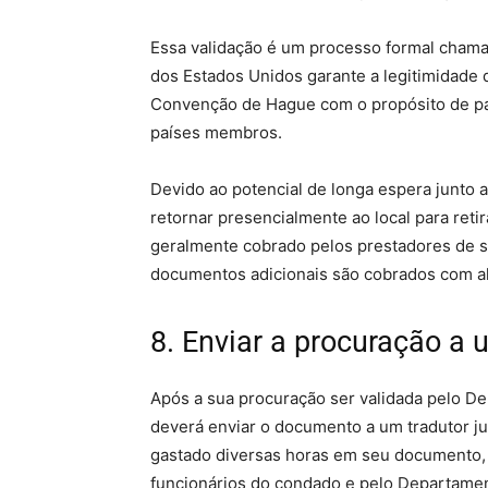
Essa validação é um processo formal chama
dos Estados Unidos garante a legitimidade 
Convenção de Hague com o propósito de pa
países membros.
Devido ao potencial de longa espera junto
retornar presencialmente ao local para retir
geralmente cobrado pelos prestadores de
documentos adicionais são cobrados com a
8. Enviar a procuração a 
Após a sua procuração ser validada pelo 
deverá enviar o documento a um tradutor ju
gastado diversas horas em seu documento, 
funcionários do condado e pelo Departame