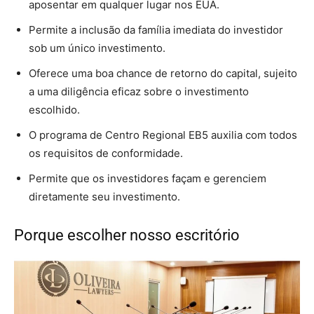
aposentar em qualquer lugar nos EUA.
Permite a inclusão da família imediata do investidor
sob um único investimento.
Oferece uma boa chance de retorno do capital, sujeito
a uma diligência eficaz sobre o investimento
escolhido.
O programa de Centro Regional EB5 auxilia com todos
os requisitos de conformidade.
Permite que os investidores façam e gerenciem
diretamente seu investimento.
Porque escolher nosso escritório