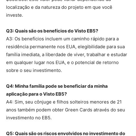
localização e da natureza do projeto em que você
investe.
Q3: Quais são os benefícios do Visto EB5?
A3: Os benefícios incluem um caminho rápido para a
residência permanente nos EUA, elegibilidade para sua
família imediata, a liberdade de viver, trabalhar e estudar
em qualquer lugar nos EUA, e o potencial de retorno
sobre o seu investimento.
Q4: Minha família pode se beneficiar da minha
aplicação para o Visto EB5?
A4: Sim, seu cônjuge e filhos solteiros menores de 21
anos também podem obter Green Cards através do seu
investimento no EB5.
Q5: Quais são os riscos envolvidos no investimento do