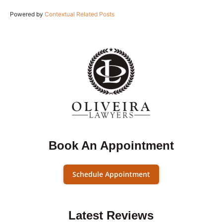
Powered by
Contextual Related Posts
Book An Appointment
Schedule Appointment
Latest Reviews