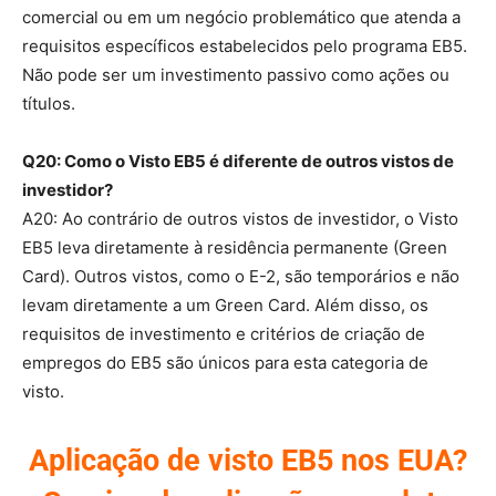
comercial ou em um negócio problemático que atenda a
requisitos específicos estabelecidos pelo programa EB5.
Não pode ser um investimento passivo como ações ou
títulos.
Q20: Como o Visto EB5 é diferente de outros vistos de
investidor?
A20: Ao contrário de outros vistos de investidor, o Visto
EB5 leva diretamente à residência permanente (Green
Card). Outros vistos, como o E-2, são temporários e não
levam diretamente a um Green Card. Além disso, os
requisitos de investimento e critérios de criação de
empregos do EB5 são únicos para esta categoria de
visto.
Aplicação de visto EB5 nos EUA?