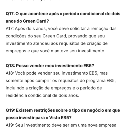
Q17: O que acontece após o período condicional de dois
anos do Green Card?
A17: Após dois anos, você deve solicitar a remoção das
condições do seu Green Card, provando que seu
investimento atendeu aos requisitos de criação de
empregos e que você manteve seu investimento.
Q18: Posso vender meu investimento EB5?
A18: Você pode vender seu investimento EB5, mas
somente após cumprir os requisitos do programa EB5,
incluindo a criação de empregos e o período de
residência condicional de dois anos.
Q19: Existem restrições sobre o tipo de negócio em que
posso investir para o Visto EB5?
A19: Seu investimento deve ser em uma nova empresa