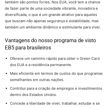
também são pontos fortes. Nos EUA, você tem a chance
de fazer parte de uma sociedade vibrante, inovadora e
diversificada, o que é um grande atrativo para aqueles
que buscam não apenas segurança e estabilidade, mas
também um ambiente dinâmico e estimulante para viver.
Vantagens do nosso programa de visto
EB5 para brasileiros
Oferece um caminho rápido para obter o Green Card
dos EUA e a residência permanente.
Mais eficiente em termos de custos do que programas
semelhantes em outras nações.
Contribui para a criação de empregos e investimentos
dentro dos Estados Unidos.
Concede a liberdade de viver, trabalhar, estudar e se