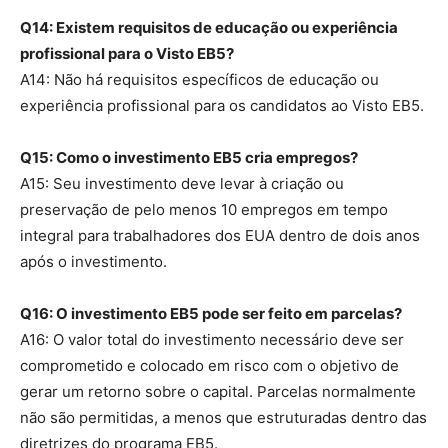
Q14: Existem requisitos de educação ou experiência
profissional para o Visto EB5?
A14: Não há requisitos específicos de educação ou
experiência profissional para os candidatos ao Visto EB5.
Q15: Como o investimento EB5 cria empregos?
A15: Seu investimento deve levar à criação ou
preservação de pelo menos 10 empregos em tempo
integral para trabalhadores dos EUA dentro de dois anos
após o investimento.
Q16: O investimento EB5 pode ser feito em parcelas?
A16: O valor total do investimento necessário deve ser
comprometido e colocado em risco com o objetivo de
gerar um retorno sobre o capital. Parcelas normalmente
não são permitidas, a menos que estruturadas dentro das
diretrizes do programa EB5.