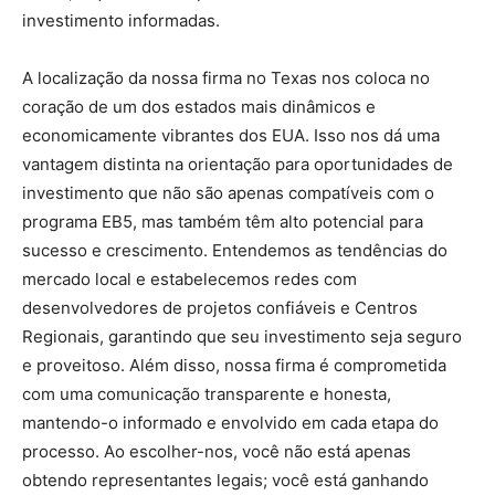
investimento informadas.
A localização da nossa firma no Texas nos coloca no
coração de um dos estados mais dinâmicos e
economicamente vibrantes dos EUA. Isso nos dá uma
vantagem distinta na orientação para oportunidades de
investimento que não são apenas compatíveis com o
programa EB5, mas também têm alto potencial para
sucesso e crescimento. Entendemos as tendências do
mercado local e estabelecemos redes com
desenvolvedores de projetos confiáveis e Centros
Regionais, garantindo que seu investimento seja seguro
e proveitoso. Além disso, nossa firma é comprometida
com uma comunicação transparente e honesta,
mantendo-o informado e envolvido em cada etapa do
processo. Ao escolher-nos, você não está apenas
obtendo representantes legais; você está ganhando