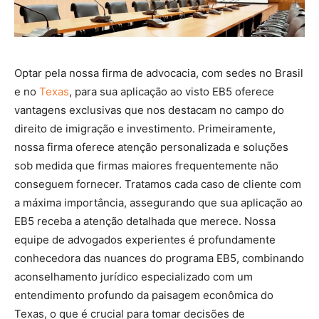
Optar pela nossa firma de advocacia, com sedes no Brasil
e no
Texas
, para sua aplicação ao visto EB5 oferece
vantagens exclusivas que nos destacam no campo do
direito de imigração e investimento. Primeiramente,
nossa firma oferece atenção personalizada e soluções
sob medida que firmas maiores frequentemente não
conseguem fornecer. Tratamos cada caso de cliente com
a máxima importância, assegurando que sua aplicação ao
EB5 receba a atenção detalhada que merece. Nossa
equipe de advogados experientes é profundamente
conhecedora das nuances do programa EB5, combinando
aconselhamento jurídico especializado com um
entendimento profundo da paisagem econômica do
Texas, o que é crucial para tomar decisões de